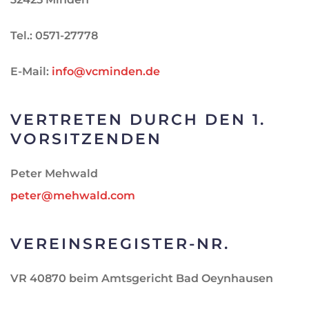
Tel.: 0571-27778
E-Mail:
info@vcminden.de
VERTRETEN DURCH DEN 1.
VORSITZENDEN
Peter Mehwald
peter@mehwald.com
VEREINSREGISTER-NR.
VR 40870 beim Amtsgericht Bad Oeynhausen