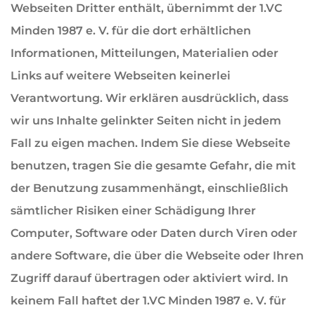
Webseiten Dritter enthält, übernimmt der 1.VC
Minden 1987 e. V. für die dort erhältlichen
Informationen, Mitteilungen, Materialien oder
Links auf weitere Webseiten keinerlei
Verantwortung. Wir erklären ausdrücklich, dass
wir uns Inhalte gelinkter Seiten nicht in jedem
Fall zu eigen machen. Indem Sie diese Webseite
benutzen, tragen Sie die gesamte Gefahr, die mit
der Benutzung zusammenhängt, einschließlich
sämtlicher Risiken einer Schädigung Ihrer
Computer, Software oder Daten durch Viren oder
andere Software, die über die Webseite oder Ihren
Zugriff darauf übertragen oder aktiviert wird. In
keinem Fall haftet der 1.VC Minden 1987 e. V. für