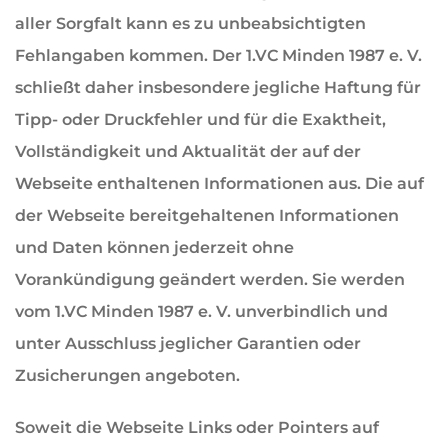
aller Sorgfalt kann es zu unbeabsichtigten
Fehlangaben kommen. Der 1.VC Minden 1987 e. V.
schließt daher insbesondere jegliche Haftung für
Tipp- oder Druckfehler und für die Exaktheit,
Vollständigkeit und Aktualität der auf der
Webseite enthaltenen Informationen aus. Die auf
der Webseite bereitgehaltenen Informationen
und Daten können jederzeit ohne
Vorankündigung geändert werden. Sie werden
vom 1.VC Minden 1987 e. V. unverbindlich und
unter Ausschluss jeglicher Garantien oder
Zusicherungen angeboten.
Soweit die Webseite Links oder Pointers auf