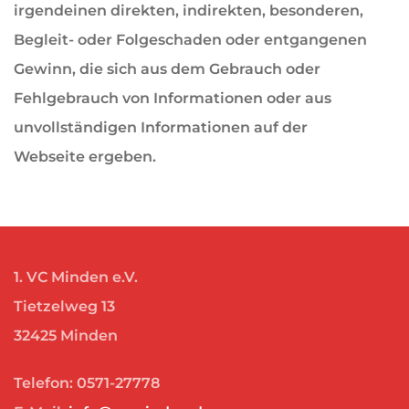
irgendeinen direkten, indirekten, besonderen,
Begleit- oder Folgeschaden oder entgangenen
Gewinn, die sich aus dem Gebrauch oder
Fehlgebrauch von Informationen oder aus
unvollständigen Informationen auf der
Webseite ergeben.
1. VC Minden e.V.
Tietzelweg 13
32425 Minden
Telefon: 0571-27778