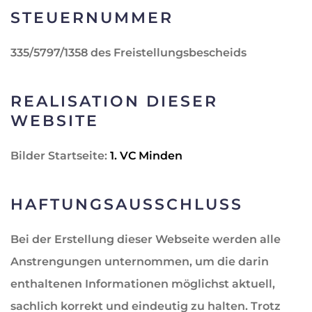
STEUERNUMMER
335/5797/1358 des Freistellungsbescheids
REALISATION DIESER
WEBSITE
Bilder Startseite:
1. VC Minden
HAFTUNGSAUSSCHLUSS
Bei der Erstellung dieser Webseite werden alle
Anstrengungen unternommen, um die darin
enthaltenen Informationen möglichst aktuell,
sachlich korrekt und eindeutig zu halten. Trotz