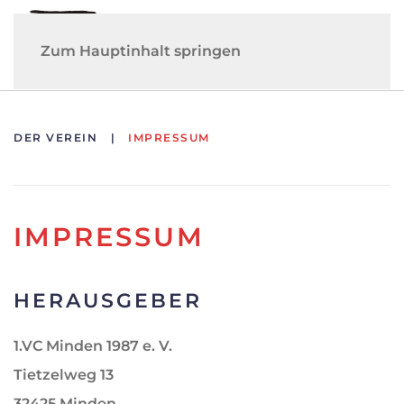
Zum Hauptinhalt springen
DER VEREIN
IMPRESSUM
IMPRESSUM
HERAUSGEBER
1.VC Minden 1987 e. V.
Tietzelweg 13
32425 Minden