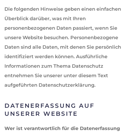
Die folgenden Hinweise geben einen einfachen
Überblick darüber, was mit Ihren
personenbezogenen Daten passiert, wenn Sie
unsere Website besuchen. Personenbezogene
Daten sind alle Daten, mit denen Sie persönlich
identifiziert werden können. Ausführliche
Informationen zum Thema Datenschutz
entnehmen Sie unserer unter diesem Text
aufgeführten Datenschutzerklärung.
DATENERFASSUNG AUF
UNSERER WEBSITE
Wer ist verantwortlich für die Datenerfassung