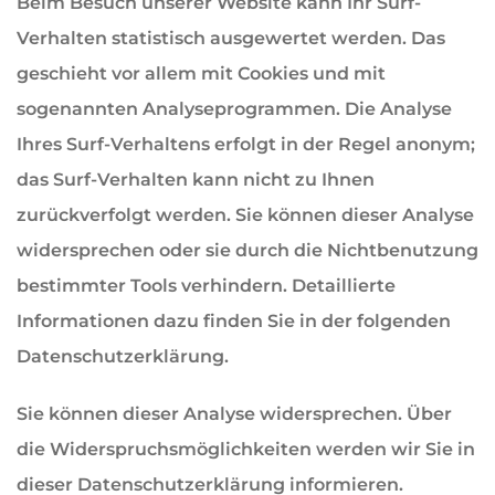
Beim Besuch unserer Website kann Ihr Surf-
Verhalten statistisch ausgewertet werden. Das
geschieht vor allem mit Cookies und mit
sogenannten Analyseprogrammen. Die Analyse
Ihres Surf-Verhaltens erfolgt in der Regel anonym;
das Surf-Verhalten kann nicht zu Ihnen
zurückverfolgt werden. Sie können dieser Analyse
widersprechen oder sie durch die Nichtbenutzung
bestimmter Tools verhindern. Detaillierte
Informationen dazu finden Sie in der folgenden
Datenschutzerklärung.
Sie können dieser Analyse widersprechen. Über
die Widerspruchsmöglichkeiten werden wir Sie in
dieser Datenschutzerklärung informieren.