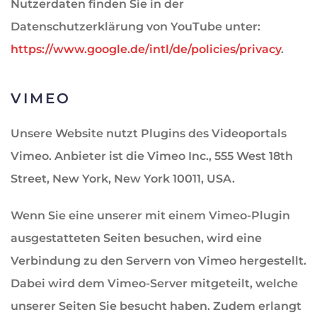
Nutzerdaten finden Sie in der
Datenschutzerklärung von YouTube unter:
https://www.google.de/intl/de/policies/privacy
.
VIMEO
Unsere Website nutzt Plugins des Videoportals
Vimeo. Anbieter ist die Vimeo Inc., 555 West 18th
Street, New York, New York 10011, USA.
Wenn Sie eine unserer mit einem Vimeo-Plugin
ausgestatteten Seiten besuchen, wird eine
Verbindung zu den Servern von Vimeo hergestellt.
Dabei wird dem Vimeo-Server mitgeteilt, welche
unserer Seiten Sie besucht haben. Zudem erlangt