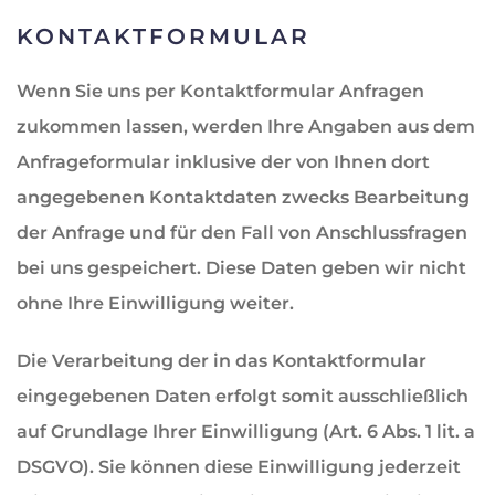
KONTAKTFORMULAR
Wenn Sie uns per Kontaktformular Anfragen
zukommen lassen, werden Ihre Angaben aus dem
Anfrageformular inklusive der von Ihnen dort
angegebenen Kontaktdaten zwecks Bearbeitung
der Anfrage und für den Fall von Anschlussfragen
bei uns gespeichert. Diese Daten geben wir nicht
ohne Ihre Einwilligung weiter.
Die Verarbeitung der in das Kontaktformular
eingegebenen Daten erfolgt somit ausschließlich
auf Grundlage Ihrer Einwilligung (Art. 6 Abs. 1 lit. a
DSGVO). Sie können diese Einwilligung jederzeit