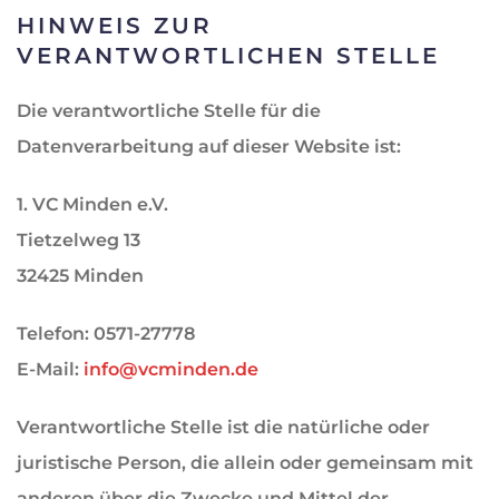
HINWEIS ZUR
VERANTWORTLICHEN STELLE
Die verantwortliche Stelle für die
Datenverarbeitung auf dieser Website ist:
1. VC Minden e.V.
Tietzelweg 13
32425 Minden
Telefon: 0571-27778
E-Mail:
info@vcminden.de
Verantwortliche Stelle ist die natürliche oder
juristische Person, die allein oder gemeinsam mit
anderen über die Zwecke und Mittel der