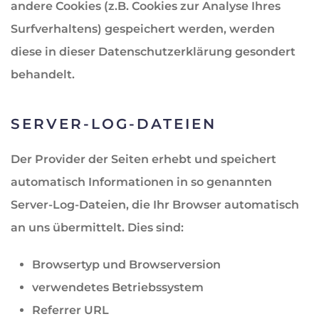
andere Cookies (z.B. Cookies zur Analyse Ihres
Surfverhaltens) gespeichert werden, werden
diese in dieser Datenschutzerklärung gesondert
behandelt.
SERVER-LOG-DATEIEN
Der Provider der Seiten erhebt und speichert
automatisch Informationen in so genannten
Server-Log-Dateien, die Ihr Browser automatisch
an uns übermittelt. Dies sind:
Browsertyp und Browserversion
verwendetes Betriebssystem
Referrer URL