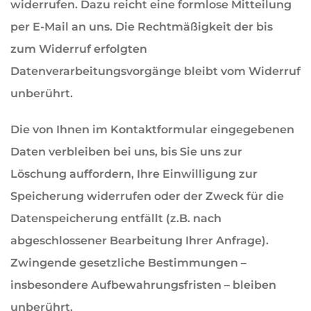
widerrufen. Dazu reicht eine formlose Mitteilung
per E-Mail an uns. Die Rechtmäßigkeit der bis
zum Widerruf erfolgten
Datenverarbeitungsvorgänge bleibt vom Widerruf
unberührt.
Die von Ihnen im Kontaktformular eingegebenen
Daten verbleiben bei uns, bis Sie uns zur
Löschung auffordern, Ihre Einwilligung zur
Speicherung widerrufen oder der Zweck für die
Datenspeicherung entfällt (z.B. nach
abgeschlossener Bearbeitung Ihrer Anfrage).
Zwingende gesetzliche Bestimmungen –
insbesondere Aufbewahrungsfristen – bleiben
unberührt.