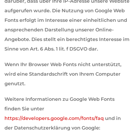
darüber, dass über Ihre IP-Adresse unsere Website
aufgerufen wurde. Die Nutzung von Google Web
Fonts erfolgt im Interesse einer einheitlichen und
ansprechenden Darstellung unserer Online-
Angebote. Dies stellt ein berechtigtes Interesse im
Sinne von Art. 6 Abs. 1 lit. f DSGVO dar.
Wenn Ihr Browser Web Fonts nicht unterstützt,
wird eine Standardschrift von Ihrem Computer
genutzt.
Weitere Informationen zu Google Web Fonts
finden Sie unter
https://developers.google.com/fonts/faq
und in
der Datenschutzerklärung von Google: