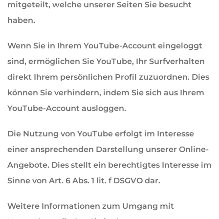
mitgeteilt, welche unserer Seiten Sie besucht
haben.
Wenn Sie in Ihrem YouTube-Account eingeloggt
sind, ermöglichen Sie YouTube, Ihr Surfverhalten
direkt Ihrem persönlichen Profil zuzuordnen. Dies
können Sie verhindern, indem Sie sich aus Ihrem
YouTube-Account ausloggen.
Die Nutzung von YouTube erfolgt im Interesse
einer ansprechenden Darstellung unserer Online-
Angebote. Dies stellt ein berechtigtes Interesse im
Sinne von Art. 6 Abs. 1 lit. f DSGVO dar.
Weitere Informationen zum Umgang mit