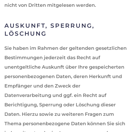
nicht von Dritten mitgelesen werden.
AUSKUNFT, SPERRUNG,
LÖSCHUNG
Sie haben im Rahmen der geltenden gesetzlichen
Bestimmungen jederzeit das Recht auf
unentgeltliche Auskunft über Ihre gespeicherten
personenbezogenen Daten, deren Herkunft und
Empfänger und den Zweck der
Datenverarbeitung und ggf. ein Recht auf
Berichtigung, Sperrung oder Löschung dieser
Daten. Hierzu sowie zu weiteren Fragen zum
Thema personenbezogene Daten können Sie sich