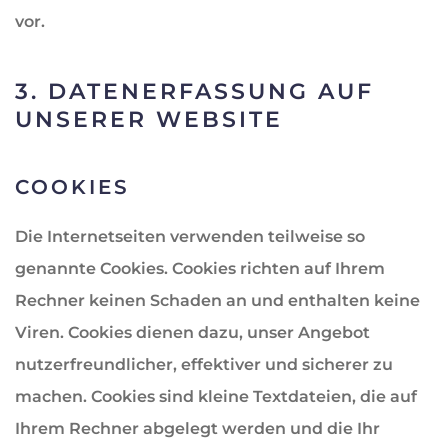
vor.
3. DATENERFASSUNG AUF
UNSERER WEBSITE
COOKIES
Die Internetseiten verwenden teilweise so
genannte Cookies. Cookies richten auf Ihrem
Rechner keinen Schaden an und enthalten keine
Viren. Cookies dienen dazu, unser Angebot
nutzerfreundlicher, effektiver und sicherer zu
machen. Cookies sind kleine Textdateien, die auf
Ihrem Rechner abgelegt werden und die Ihr