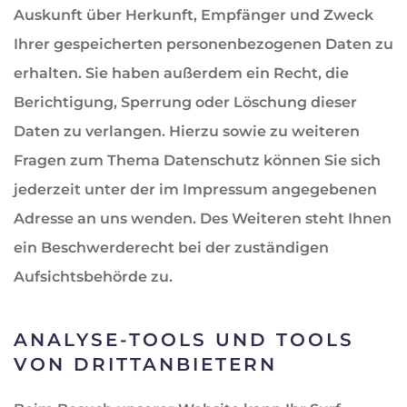
Auskunft über Herkunft, Empfänger und Zweck
Ihrer gespeicherten personenbezogenen Daten zu
erhalten. Sie haben außerdem ein Recht, die
Berichtigung, Sperrung oder Löschung dieser
Daten zu verlangen. Hierzu sowie zu weiteren
Fragen zum Thema Datenschutz können Sie sich
jederzeit unter der im Impressum angegebenen
Adresse an uns wenden. Des Weiteren steht Ihnen
ein Beschwerderecht bei der zuständigen
Aufsichtsbehörde zu.
ANALYSE-TOOLS UND TOOLS
VON DRITTANBIETERN