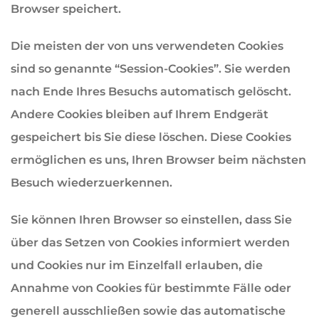
Browser speichert.
Die meisten der von uns verwendeten Cookies
sind so genannte “Session-Cookies”. Sie werden
nach Ende Ihres Besuchs automatisch gelöscht.
Andere Cookies bleiben auf Ihrem Endgerät
gespeichert bis Sie diese löschen. Diese Cookies
ermöglichen es uns, Ihren Browser beim nächsten
Besuch wiederzuerkennen.
Sie können Ihren Browser so einstellen, dass Sie
über das Setzen von Cookies informiert werden
und Cookies nur im Einzelfall erlauben, die
Annahme von Cookies für bestimmte Fälle oder
generell ausschließen sowie das automatische