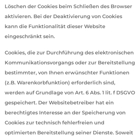
Löschen der Cookies beim Schließen des Browser
aktivieren. Bei der Deaktivierung von Cookies
kann die Funktionalität dieser Website
eingeschränkt sein.
Cookies, die zur Durchführung des elektronischen
Kommunikationsvorgangs oder zur Bereitstellung
bestimmter, von Ihnen erwünschter Funktionen
(z.B. Warenkorbfunktion) erforderlich sind,
werden auf Grundlage von Art. 6 Abs. 1 lit. f DSGVO
gespeichert. Der Websitebetreiber hat ein
berechtigtes Interesse an der Speicherung von
Cookies zur technisch fehlerfreien und
optimierten Bereitstellung seiner Dienste. Soweit