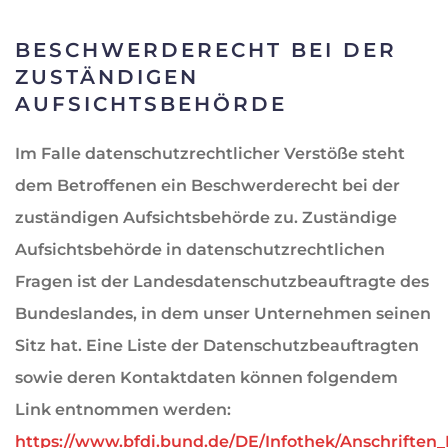
BESCHWERDERECHT BEI DER
ZUSTÄNDIGEN
AUFSICHTSBEHÖRDE
Im Falle datenschutzrechtlicher Verstöße steht
dem Betroffenen ein Beschwerderecht bei der
zuständigen Aufsichtsbehörde zu. Zuständige
Aufsichtsbehörde in datenschutzrechtlichen
Fragen ist der Landesdatenschutzbeauftragte des
Bundeslandes, in dem unser Unternehmen seinen
Sitz hat. Eine Liste der Datenschutzbeauftragten
sowie deren Kontaktdaten können folgendem
Link entnommen werden:
https://www.bfdi.bund.de/DE/Infothek/Anschriften_L