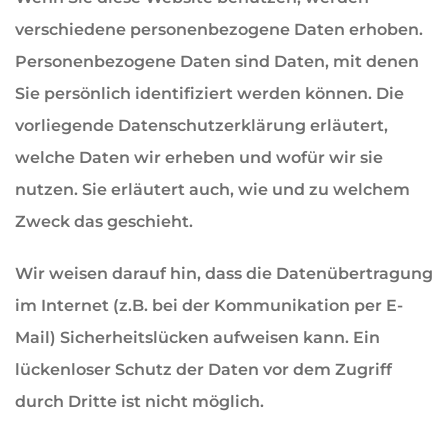
verschiedene personenbezogene Daten erhoben.
Personenbezogene Daten sind Daten, mit denen
Sie persönlich identifiziert werden können. Die
vorliegende Datenschutzerklärung erläutert,
welche Daten wir erheben und wofür wir sie
nutzen. Sie erläutert auch, wie und zu welchem
Zweck das geschieht.
Wir weisen darauf hin, dass die Datenübertragung
im Internet (z.B. bei der Kommunikation per E-
Mail) Sicherheitslücken aufweisen kann. Ein
lückenloser Schutz der Daten vor dem Zugriff
durch Dritte ist nicht möglich.