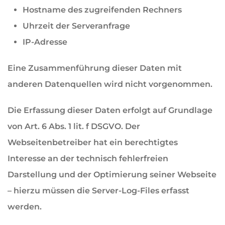
Hostname des zugreifenden Rechners
Uhrzeit der Serveranfrage
IP-Adresse
Eine Zusammenführung dieser Daten mit
anderen Datenquellen wird nicht vorgenommen.
Die Erfassung dieser Daten erfolgt auf Grundlage
von Art. 6 Abs. 1 lit. f DSGVO. Der
Webseitenbetreiber hat ein berechtigtes
Interesse an der technisch fehlerfreien
Darstellung und der Optimierung seiner Webseite
– hierzu müssen die Server-Log-Files erfasst
werden.