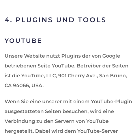
4. PLUGINS UND TOOLS
YOUTUBE
Unsere Website nutzt Plugins der von Google
betriebenen Seite YouTube. Betreiber der Seiten
ist die YouTube, LLC, 901 Cherry Ave., San Bruno,
CA 94066, USA.
Wenn Sie eine unserer mit einem YouTube-Plugin
ausgestatteten Seiten besuchen, wird eine
Verbindung zu den Servern von YouTube
hergestellt. Dabei wird dem YouTube-Server