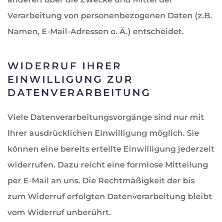
Verarbeitung von personenbezogenen Daten (z.B.
Namen, E-Mail-Adressen o. Ä.) entscheidet.
WIDERRUF IHRER
EINWILLIGUNG ZUR
DATENVERARBEITUNG
Viele Datenverarbeitungsvorgänge sind nur mit
Ihrer ausdrücklichen Einwilligung möglich. Sie
können eine bereits erteilte Einwilligung jederzeit
widerrufen. Dazu reicht eine formlose Mitteilung
per E-Mail an uns. Die Rechtmäßigkeit der bis
zum Widerruf erfolgten Datenverarbeitung bleibt
vom Widerruf unberührt.