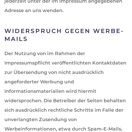
jederzeit unter der im Impressum angegebenen
Adresse an uns wenden.
WIDERSPRUCH GEGEN WERBE-
MAILS
Der Nutzung von im Rahmen der
Impressumspflicht veröffentlichten Kontaktdaten
zur Übersendung von nicht ausdrücklich
angeforderter Werbung und
Informationsmaterialien wird hiermit
widersprochen. Die Betreiber der Seiten behalten
sich ausdrücklich rechtliche Schritte im Falle der
unverlangten Zusendung von
Werbeinformationen, etwa durch Spam-E-Mails,