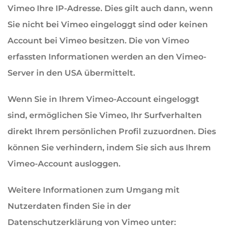
Vimeo Ihre IP-Adresse. Dies gilt auch dann, wenn
Sie nicht bei Vimeo eingeloggt sind oder keinen
Account bei Vimeo besitzen. Die von Vimeo
erfassten Informationen werden an den Vimeo-
Server in den USA übermittelt.
Wenn Sie in Ihrem Vimeo-Account eingeloggt
sind, ermöglichen Sie Vimeo, Ihr Surfverhalten
direkt Ihrem persönlichen Profil zuzuordnen. Dies
können Sie verhindern, indem Sie sich aus Ihrem
Vimeo-Account ausloggen.
Weitere Informationen zum Umgang mit
Nutzerdaten finden Sie in der
Datenschutzerklärung von Vimeo unter: