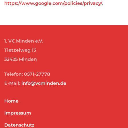
https://www.google.com/policies/privacy/
.
1. VC Minden e.V.
Tietzelweg 13
32425 Minden
Telefon: 0571-27778
E-Mail:
info@vcminden.de
Home
Impressum
Datenschutz