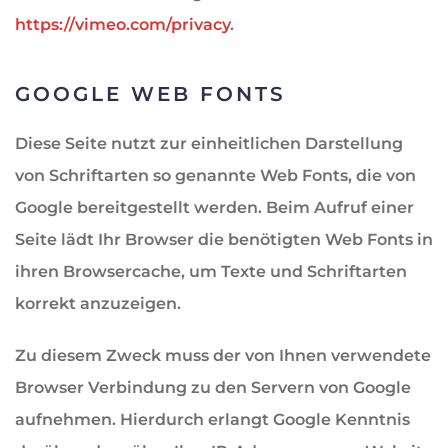
https://vimeo.com/privacy
.
GOOGLE WEB FONTS
Diese Seite nutzt zur einheitlichen Darstellung
von Schriftarten so genannte Web Fonts, die von
Google bereitgestellt werden. Beim Aufruf einer
Seite lädt Ihr Browser die benötigten Web Fonts in
ihren Browsercache, um Texte und Schriftarten
korrekt anzuzeigen.
Zu diesem Zweck muss der von Ihnen verwendete
Browser Verbindung zu den Servern von Google
aufnehmen. Hierdurch erlangt Google Kenntnis