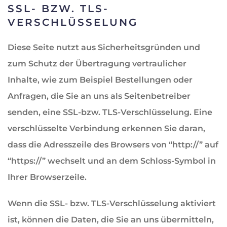
SSL- BZW. TLS-
VERSCHLÜSSELUNG
Diese Seite nutzt aus Sicherheitsgründen und
zum Schutz der Übertragung vertraulicher
Inhalte, wie zum Beispiel Bestellungen oder
Anfragen, die Sie an uns als Seitenbetreiber
senden, eine SSL-bzw. TLS-Verschlüsselung. Eine
verschlüsselte Verbindung erkennen Sie daran,
dass die Adresszeile des Browsers von “http://” auf
“https://” wechselt und an dem Schloss-Symbol in
Ihrer Browserzeile.
Wenn die SSL- bzw. TLS-Verschlüsselung aktiviert
ist, können die Daten, die Sie an uns übermitteln,