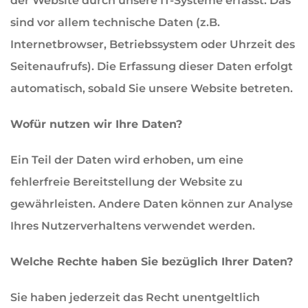
der Website durch unsere IT-Systeme erfasst. Das
sind vor allem technische Daten (z.B.
Internetbrowser, Betriebssystem oder Uhrzeit des
Seitenaufrufs). Die Erfassung dieser Daten erfolgt
automatisch, sobald Sie unsere Website betreten.
Wofür nutzen wir Ihre Daten?
Ein Teil der Daten wird erhoben, um eine
fehlerfreie Bereitstellung der Website zu
gewährleisten. Andere Daten können zur Analyse
Ihres Nutzerverhaltens verwendet werden.
Welche Rechte haben Sie bezüglich Ihrer Daten?
Sie haben jederzeit das Recht unentgeltlich