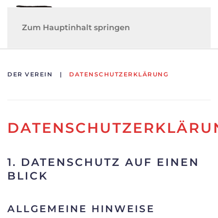
Zum Hauptinhalt springen
DER VEREIN
DATENSCHUTZERKLÄRUNG
DATENSCHUTZERKLÄRU
1. DATENSCHUTZ AUF EINEN
BLICK
ALLGEMEINE HINWEISE