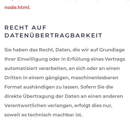
node.html
.
RECHT AUF
DATENÜBERTRAGBARKEIT
Sie haben das Recht, Daten, die wir auf Grundlage
Ihrer Einwilligung oder in Erfüllung eines Vertrags
automatisiert verarbeiten, an sich oder an einen
Dritten in einem gängigen, maschinenlesbaren
Format aushändigen zu lassen. Sofern Sie die
direkte Übertragung der Daten an einen anderen
Verantwortlichen verlangen, erfolgt dies nur,
soweit es technisch machbar ist.