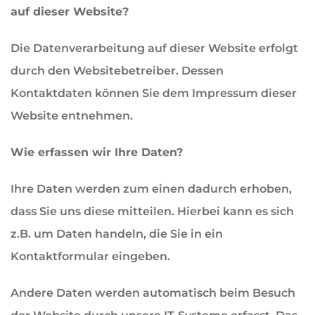
auf dieser Website?
Die Datenverarbeitung auf dieser Website erfolgt
durch den Websitebetreiber. Dessen
Kontaktdaten können Sie dem Impressum dieser
Website entnehmen.
Wie erfassen wir Ihre Daten?
Ihre Daten werden zum einen dadurch erhoben,
dass Sie uns diese mitteilen. Hierbei kann es sich
z.B. um Daten handeln, die Sie in ein
Kontaktformular eingeben.
Andere Daten werden automatisch beim Besuch