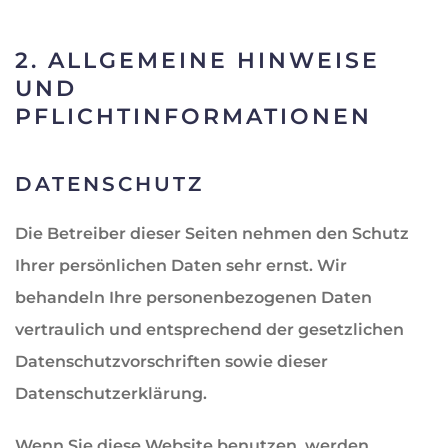
2. ALLGEMEINE HINWEISE
UND
PFLICHTINFORMATIONEN
DATENSCHUTZ
Die Betreiber dieser Seiten nehmen den Schutz
Ihrer persönlichen Daten sehr ernst. Wir
behandeln Ihre personenbezogenen Daten
vertraulich und entsprechend der gesetzlichen
Datenschutzvorschriften sowie dieser
Datenschutzerklärung.
Wenn Sie diese Website benutzen, werden