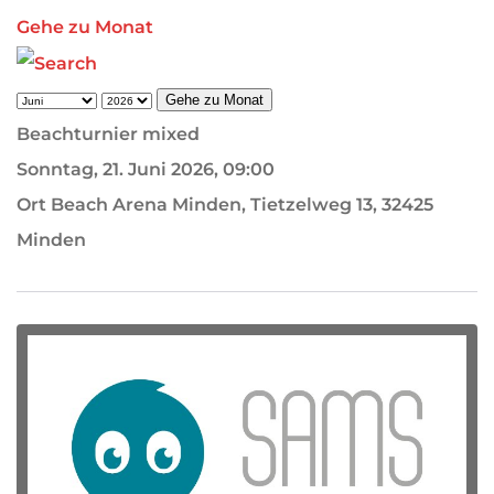
Gehe zu Monat
Gehe zu Monat
Beachturnier mixed
Sonntag, 21. Juni 2026, 09:00
Ort
Beach Arena Minden, Tietzelweg 13, 32425
Minden