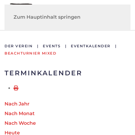
Zum Hauptinhalt springen
DER VEREIN
EVENTS
EVENTKALENDER
BEACHTURNIER MIXED
TERMINKALENDER
Nach Jahr
Nach Monat
Nach Woche
Heute